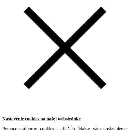
Nastavenie cookies na našej webstránke
Pomocou súborov cookies a ďalších údajov vám poskytujeme,