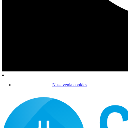
Nastavenia cookies